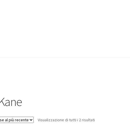
Kane
Visualizzazione di tutti i 2 risultati