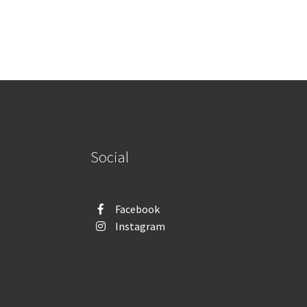
Social
Facebook
Instagram