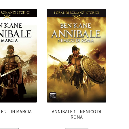
E 2 – IN MARCIA
ANNIBALE 1 – NEMICO DI
ROMA