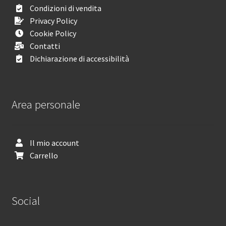
Condizioni di vendita
Privacy Policy
Cookie Policy
Contatti
Dichiarazione di accessibilità
Area personale
Il mio account
Carrello
Social