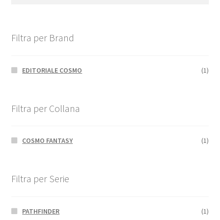
Filtra per Brand
EDITORIALE COSMO
(1)
Filtra per Collana
COSMO FANTASY
(1)
Filtra per Serie
PATHFINDER
(1)