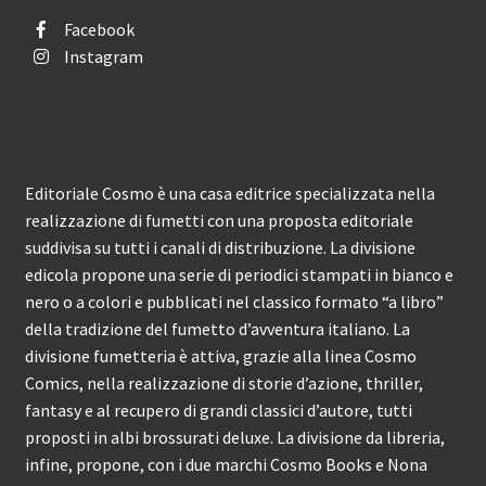
Facebook
Instagram
Editoriale Cosmo è una casa editrice specializzata nella
realizzazione di fumetti con una proposta editoriale
suddivisa su tutti i canali di distribuzione. La divisione
edicola propone una serie di periodici stampati in bianco e
nero o a colori e pubblicati nel classico formato “a libro”
della tradizione del fumetto d’avventura italiano. La
divisione fumetteria è attiva, grazie alla linea Cosmo
Comics, nella realizzazione di storie d’azione, thriller,
fantasy e al recupero di grandi classici d’autore, tutti
proposti in albi brossurati deluxe. La divisione da libreria,
infine, propone, con i due marchi Cosmo Books e Nona