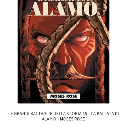
LE GRANDI BATTAGLIE DELLA STORIA 16 – LA BALLATA DI
ALAMO – MOSES ROSE