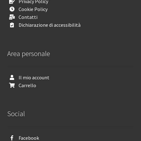
Privacy Policy
Cookie Policy
Contatti
Dichiarazione di accessibilità
Area personale
Il mio account
Carrello
Social
Facebook