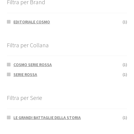
Filtra per Brand
EDITORIALE COSMO
(1)
Filtra per Collana
COSMO SERIE ROSSA
(1)
SERIE ROSSA
(1)
Filtra per Serie
LE GRANDI BATTAGLIE DELLA STORIA
(1)