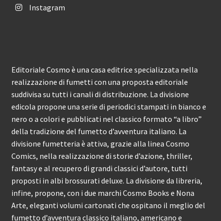
Instagram
Editoriale Cosmo è una casa editrice specializzata nella
realizzazione di fumetti con una proposta editoriale
suddivisa su tutti i canali di distribuzione. La divisione
edicola propone una serie di periodici stampati in bianco e
nero o a colori e pubblicati nel classico formato “a libro”
della tradizione del fumetto d’avventura italiano. La
divisione fumetteria è attiva, grazie alla linea Cosmo
Comics, nella realizzazione di storie d’azione, thriller,
fantasy e al recupero di grandi classici d’autore, tutti
proposti in albi brossurati deluxe. La divisione da libreria,
infine, propone, con i due marchi Cosmo Books e Nona
Arte, eleganti volumi cartonati che ospitano il meglio del
fumetto d’avventura classico italiano, americano e