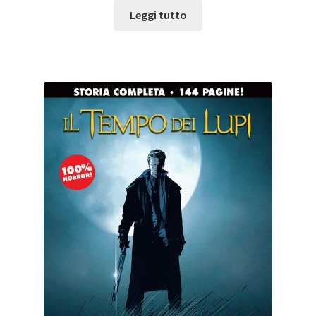
Leggi tutto