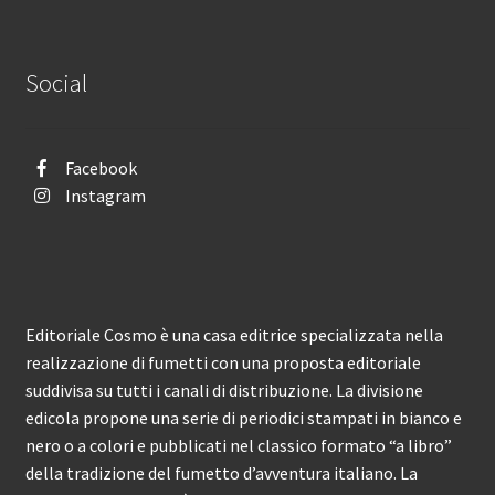
Social
Facebook
Instagram
Editoriale Cosmo è una casa editrice specializzata nella
realizzazione di fumetti con una proposta editoriale
suddivisa su tutti i canali di distribuzione. La divisione
edicola propone una serie di periodici stampati in bianco e
nero o a colori e pubblicati nel classico formato “a libro”
della tradizione del fumetto d’avventura italiano. La