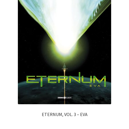
ETERNUM, VOL. 3 – EVA