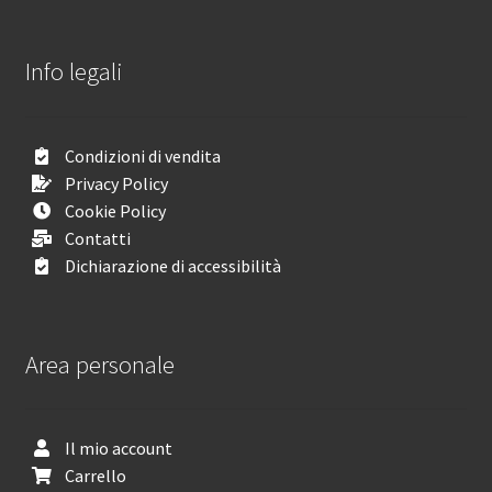
Info legali
Condizioni di vendita
Privacy Policy
Cookie Policy
Contatti
Dichiarazione di accessibilità
Area personale
Il mio account
Carrello