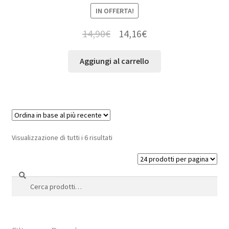
IN OFFERTA!
14,90
€
14,16
€
Aggiungi al carrello
Visualizzazione di tutti i 6 risultati
Cerca
Cerca: