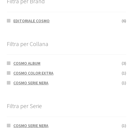
Filtra per Brand
EDITORIALE COSMO
(6)
Filtra per Collana
COSMO ALBUM
(3)
COSMO COLOR EXTRA
(1)
COSMO SERIE NERA
(1)
Filtra per Serie
COSMO SERIE NERA
(1)