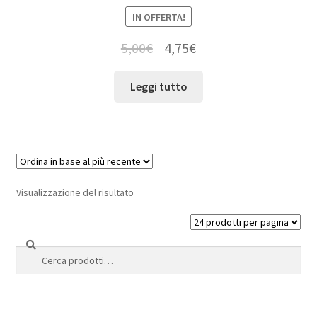
IN OFFERTA!
5,00
€
4,75
€
Leggi tutto
Visualizzazione del risultato
Cerca
Cerca: