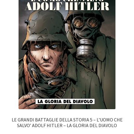
LE GRANDI BATTAGLIE DELLA STORIA 5 – L’UOMO CHE
SALVO’ ADOLF HITLER – LA GLORIA DEL DIAVOLO