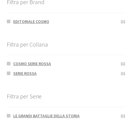
Filtra per Brand
EDITORIALE COSMO
(1)
Filtra per Collana
COSMO SERIE ROSSA
(1)
SERIE ROSSA
(1)
Filtra per Serie
LE GRANDI BATTAGLIE DELLA STORIA
(1)