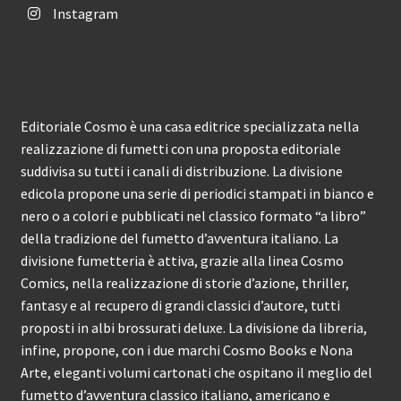
Instagram
Editoriale Cosmo è una casa editrice specializzata nella
realizzazione di fumetti con una proposta editoriale
suddivisa su tutti i canali di distribuzione. La divisione
edicola propone una serie di periodici stampati in bianco e
nero o a colori e pubblicati nel classico formato “a libro”
della tradizione del fumetto d’avventura italiano. La
divisione fumetteria è attiva, grazie alla linea Cosmo
Comics, nella realizzazione di storie d’azione, thriller,
fantasy e al recupero di grandi classici d’autore, tutti
proposti in albi brossurati deluxe. La divisione da libreria,
infine, propone, con i due marchi Cosmo Books e Nona
Arte, eleganti volumi cartonati che ospitano il meglio del
fumetto d’avventura classico italiano, americano e