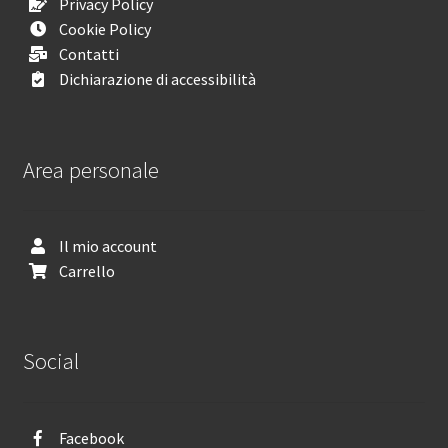
Privacy Policy
Cookie Policy
Contatti
Dichiarazione di accessibilità
Area personale
Il mio account
Carrello
Social
Facebook