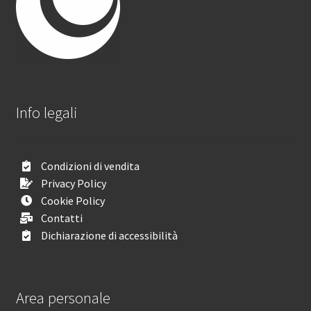
Info legali
Condizioni di vendita
Privacy Policy
Cookie Policy
Contatti
Dichiarazione di accessibilità
Area personale