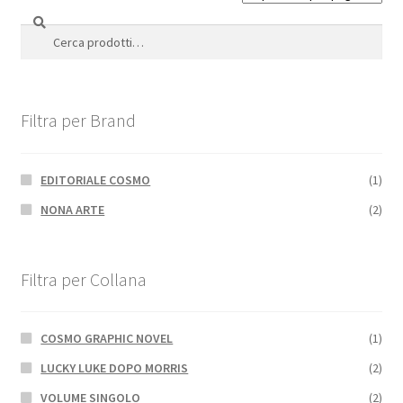
Cerca
Cerca:
Filtra per Brand
EDITORIALE COSMO
(1)
NONA ARTE
(2)
Filtra per Collana
COSMO GRAPHIC NOVEL
(1)
LUCKY LUKE DOPO MORRIS
(2)
VOLUME SINGOLO
(2)