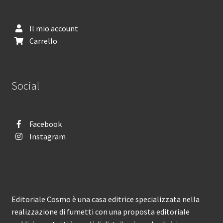
Il mio account
Carrello
Social
Facebook
Instagram
Editoriale Cosmo è una casa editrice specializzata nella
realizzazione di fumetti con una proposta editoriale