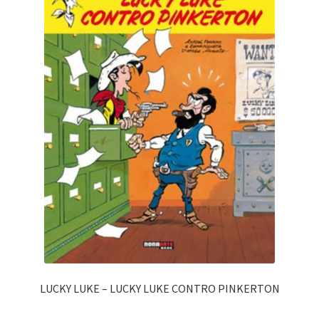
LUCKY LUKE – LUCKY LUKE CONTRO PINKERTON