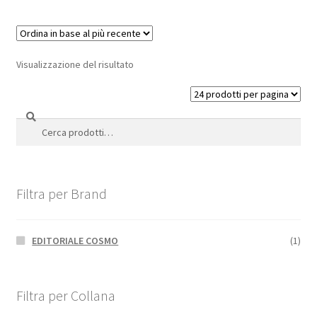
Visualizzazione del risultato
Cerca
Cerca:
Filtra per Brand
EDITORIALE COSMO
(1)
Filtra per Collana