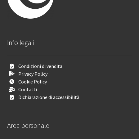
Info legali
Condizioni di vendita
Privacy Policy
Cookie Policy
Contatti
Dichiarazione di accessibilità
Area personale