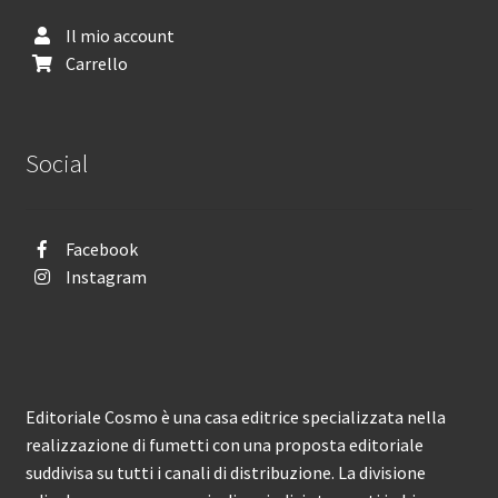
Il mio account
Carrello
Social
Facebook
Instagram
Editoriale Cosmo è una casa editrice specializzata nella
realizzazione di fumetti con una proposta editoriale
suddivisa su tutti i canali di distribuzione. La divisione