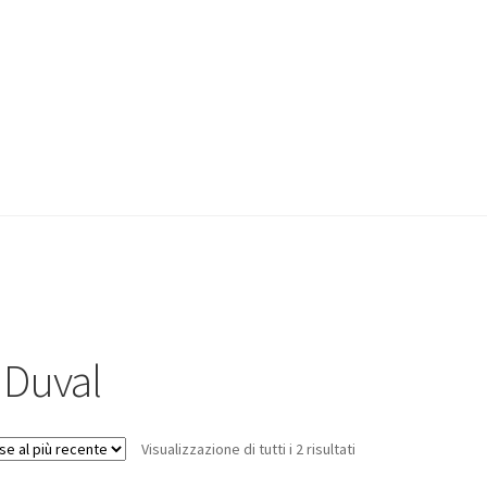
 Duval
Visualizzazione di tutti i 2 risultati