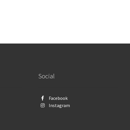
Social
Facebook
Instagram