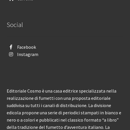
Social
Facebook
Instagram
Editoriale Cosmo è una casa editrice specializzata nella
realizzazione di fumetti con una proposta editoriale
suddivisa su tutti i canali di distribuzione. La divisione
edicola propone una serie di periodici stampati in bianco e
nero o a colori e pubblicati nel classico formato “a libro”
della tradizione del fumetto d’avventura italiano. La