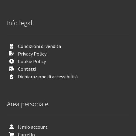
Info legali
Condizioni di vendita
Privacy Policy
Cookie Policy
Contatti
Dichiarazione di accessibilità
Area personale
Il mio account
Carrello