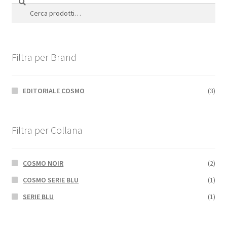
Cerca:
Filtra per Brand
EDITORIALE COSMO
(3)
Filtra per Collana
COSMO NOIR
(2)
COSMO SERIE BLU
(1)
SERIE BLU
(1)