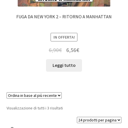
FUGA DA NEW YORK 2 – RITORNO A MANHATTAN
IN OFFERTA!
6,90
€
6,56
€
Leggi tutto
Visualizzazione di tutti i 3 risultati
Cerca