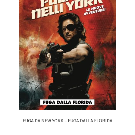
FUGA DA NEW YORK – FUGA DALLA FLORIDA