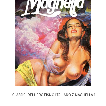
I CLASSICI DELL’EROTISMO ITALIANO 7: MAGHELLA 1