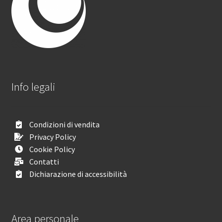
Info legali
Condizioni di vendita
Privacy Policy
Cookie Policy
Contatti
Dichiarazione di accessibilità
Area personale