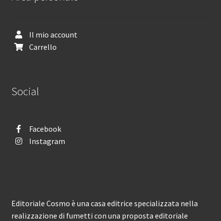
Il mio account
Carrello
Social
Facebook
Instagram
Editoriale Cosmo è una casa editrice specializzata nella
realizzazione di fumetti con una proposta editoriale