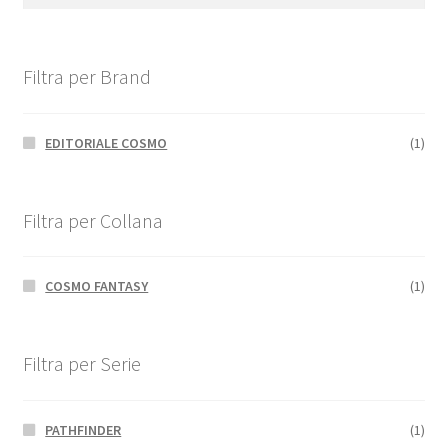
Filtra per Brand
EDITORIALE COSMO
(1)
Filtra per Collana
COSMO FANTASY
(1)
Filtra per Serie
PATHFINDER
(1)