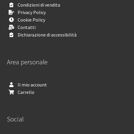
Condizioni di vendita
Privacy Policy
Cookie Policy
Contatti
Dichiarazione di accessibilità
Area personale
Il mio account
Carrello
Social