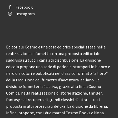
Facebook
Instagram
Editoriale Cosmo è una casa editrice specializzata nella
realizzazione di fumetti con una proposta editoriale
suddivisa su tutti i canali di distribuzione. La divisione
edicola propone una serie di periodici stampati in bianco e
nero o a colori e pubblicati nel classico formato “a libro”
della tradizione del fumetto d’avventura italiano. La
divisione fumetteria è attiva, grazie alla linea Cosmo
Comics, nella realizzazione di storie d’azione, thriller,
fantasy e al recupero di grandi classici d’autore, tutti
proposti in albi brossurati deluxe. La divisione da libreria,
infine, propone, con i due marchi Cosmo Books e Nona