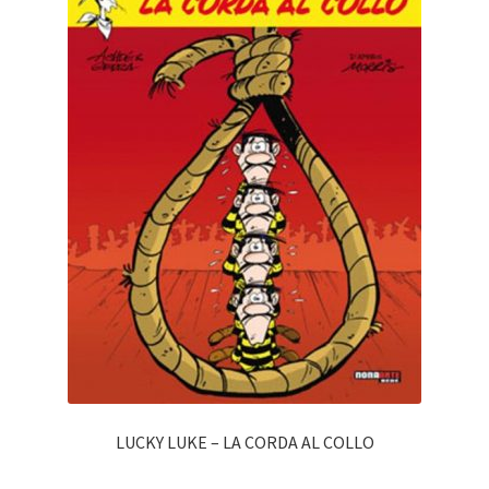
LUCKY LUKE – LA CORDA AL COLLO