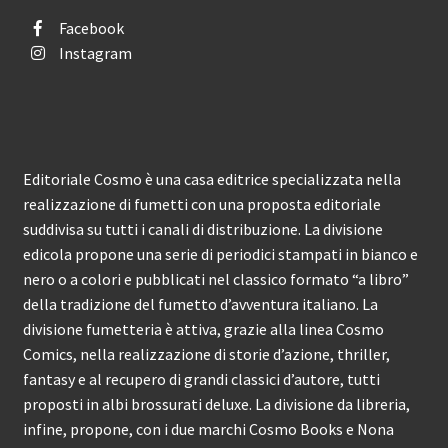
Facebook
Instagram
Editoriale Cosmo è una casa editrice specializzata nella
realizzazione di fumetti con una proposta editoriale
suddivisa su tutti i canali di distribuzione. La divisione
edicola propone una serie di periodici stampati in bianco e
nero o a colori e pubblicati nel classico formato “a libro”
della tradizione del fumetto d’avventura italiano. La
divisione fumetteria è attiva, grazie alla linea Cosmo
Comics, nella realizzazione di storie d’azione, thriller,
fantasy e al recupero di grandi classici d’autore, tutti
proposti in albi brossurati deluxe. La divisione da libreria,
infine, propone, con i due marchi Cosmo Books e Nona