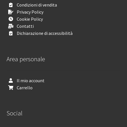
Condizioni di vendita
Privacy Policy
Cookie Policy
Contatti
Dichiarazione di accessibilità
Area personale
Il mio account
Carrello
Social