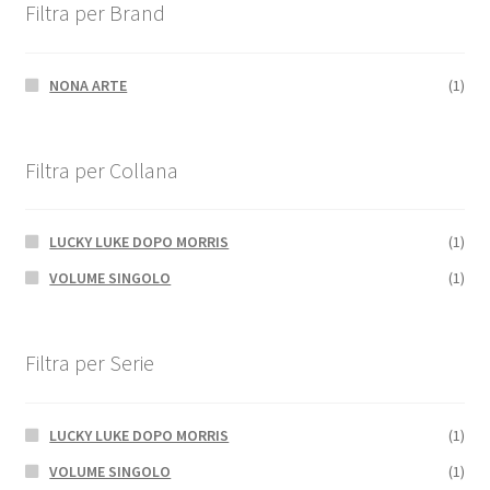
Filtra per Brand
NONA ARTE
(1)
Filtra per Collana
LUCKY LUKE DOPO MORRIS
(1)
VOLUME SINGOLO
(1)
Filtra per Serie
LUCKY LUKE DOPO MORRIS
(1)
VOLUME SINGOLO
(1)