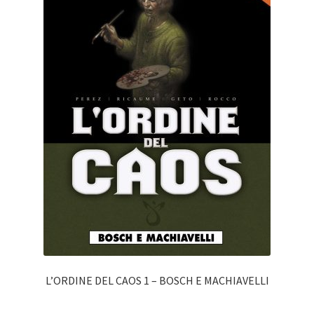
L’ORDINE DEL CAOS 1 – BOSCH E MACHIAVELLI