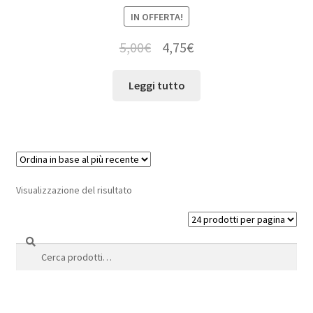
IN OFFERTA!
5,00
€
4,75
€
Leggi tutto
Visualizzazione del risultato
Cerca
Cerca: