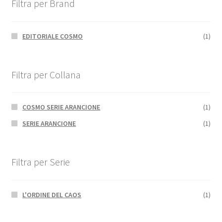
Filtra per Brand
EDITORIALE COSMO
(1)
Filtra per Collana
COSMO SERIE ARANCIONE
(1)
SERIE ARANCIONE
(1)
Filtra per Serie
L'ORDINE DEL CAOS
(1)