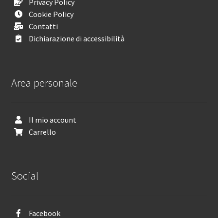
Privacy Policy
Cookie Policy
Contatti
Dichiarazione di accessibilità
Area personale
Il mio account
Carrello
Social
Facebook