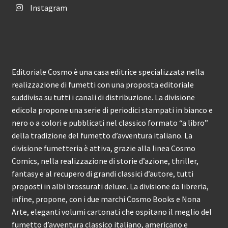
Instagram
Editoriale Cosmo è una casa editrice specializzata nella
realizzazione di fumetti con una proposta editoriale
suddivisa su tutti i canali di distribuzione. La divisione
edicola propone una serie di periodici stampati in bianco e
nero o a colori e pubblicati nel classico formato “a libro”
della tradizione del fumetto d’avventura italiano. La
divisione fumetteria è attiva, grazie alla linea Cosmo
Comics, nella realizzazione di storie d’azione, thriller,
fantasy e al recupero di grandi classici d’autore, tutti
proposti in albi brossurati deluxe. La divisione da libreria,
infine, propone, con i due marchi Cosmo Books e Nona
Arte, eleganti volumi cartonati che ospitano il meglio del
fumetto d’avventura classico italiano, americano e