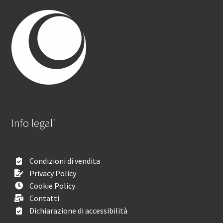
Info legali
Condizioni di vendita
Privacy Policy
Cookie Policy
Contatti
Dichiarazione di accessibilità