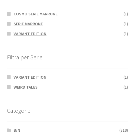
COSMO SERIE MARRONE
(1)
SERIE MARRONE
(1)
VARIANT EDITION
(1)
Filtra per Serie
VARIANT EDITION
(1)
WEIRD TALES
(1)
Categorie
B/N
(819)