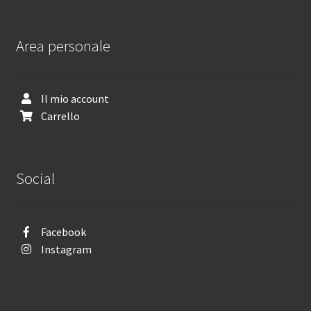
Area personale
Il mio account
Carrello
Social
Facebook
Instagram