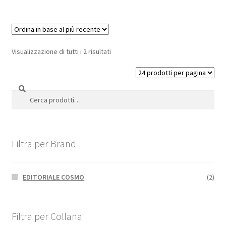
Visualizzazione di tutti i 2 risultati
Cerca
Cerca:
Filtra per Brand
EDITORIALE COSMO
(2)
Filtra per Collana