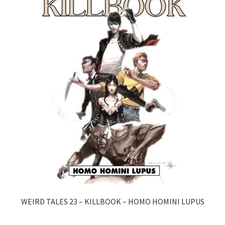
WEIRD TALES 23 – KILLBOOK – HOMO HOMINI LUPUS