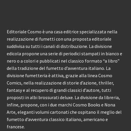
Editoriale Cosmo è una casa editrice specializzata nella
realizzazione di fumetti con una proposta editoriale
suddivisa su tutti i canali di distribuzione. La divisione
edicola propone una serie di periodici stampati in bianco e
nero o a colori e pubblicati nel classico formato “a libro”
della tradizione del fumetto d’avventura italiano. La
divisione fumetteria è attiva, grazie alla linea Cosmo
Comics, nella realizzazione di storie d’azione, thriller,
fantasy e al recupero di grandi classici d’autore, tutti
proposti in albi brossurati deluxe. La divisione da libreria,
infine, propone, con i due marchi Cosmo Books e Nona
Arte, eleganti volumi cartonati che ospitano il meglio del
fumetto d’avventura classico italiano, americano e
francese.