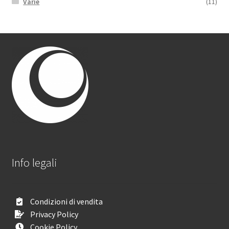
Varie
(11)
Info legali
Condizioni di vendita
Privacy Policy
Cookie Policy