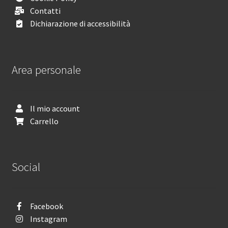
Contatti
Dichiarazione di accessibilità
Area personale
Il mio account
Carrello
Social
Facebook
Instagram