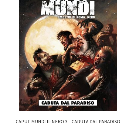
CAPUT MUNDI II: NERO 3 – CADUTA DAL PARADISO