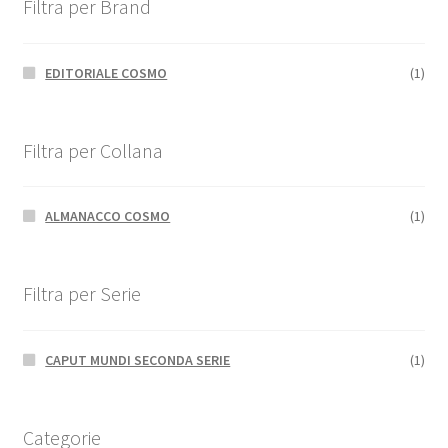
Filtra per Brand
EDITORIALE COSMO
(1)
Filtra per Collana
ALMANACCO COSMO
(1)
Filtra per Serie
CAPUT MUNDI SECONDA SERIE
(1)
Categorie