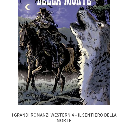
I GRANDI ROMANZI WESTERN 4 – IL SENTIERO DELLA
MORTE