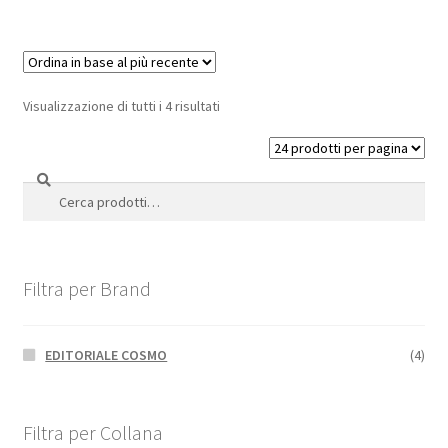
Visualizzazione di tutti i 4 risultati
Cerca
Cerca:
Filtra per Brand
EDITORIALE COSMO
(4)
Filtra per Collana