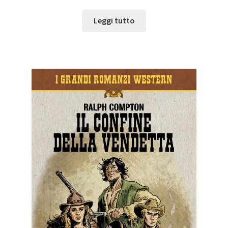
Leggi tutto