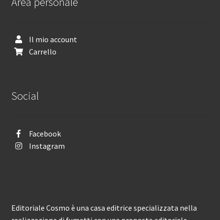
Area personale
Il mio account
Carrello
Social
Facebook
Instagram
Editoriale Cosmo è una casa editrice specializzata nella
realizzazione di fumetti con una proposta editoriale