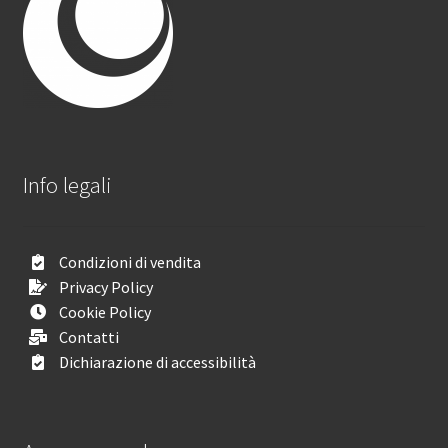
Info legali
Condizioni di vendita
Privacy Policy
Cookie Policy
Contatti
Dichiarazione di accessibilità