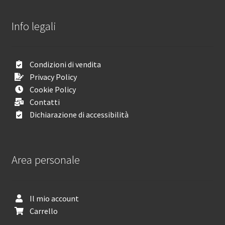
Info legali
Condizioni di vendita
Privacy Policy
Cookie Policy
Contatti
Dichiarazione di accessibilità
Area personale
Il mio account
Carrello