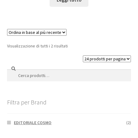
Visualizzazione di tutti i 2 risultati
Cerca
Cerca:
Filtra per Brand
EDITORIALE COSMO
(2)