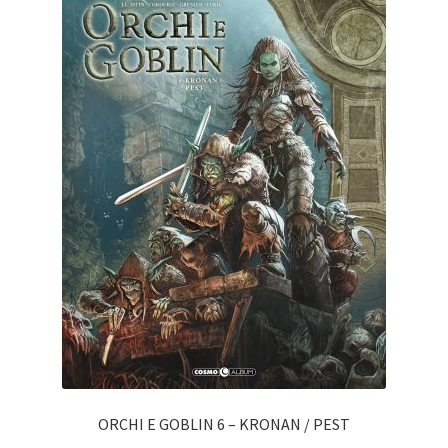
ORCHI E GOBLIN 6 – KRONAN / PEST