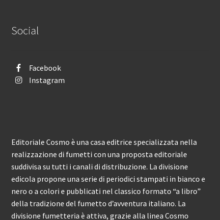
Social
Facebook
Instagram
Editoriale Cosmo è una casa editrice specializzata nella
realizzazione di fumetti con una proposta editoriale
suddivisa su tutti i canali di distribuzione. La divisione
edicola propone una serie di periodici stampati in bianco e
nero o a colori e pubblicati nel classico formato “a libro”
della tradizione del fumetto d’avventura italiano. La
divisione fumetteria è attiva, grazie alla linea Cosmo