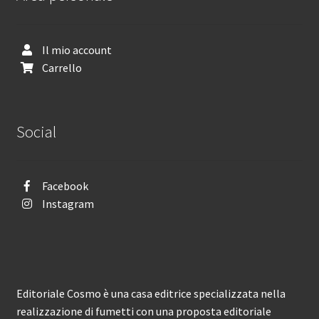
Il mio account
Carrello
Social
Facebook
Instagram
Editoriale Cosmo è una casa editrice specializzata nella
realizzazione di fumetti con una proposta editoriale