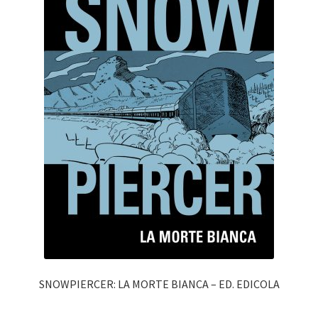
SNOWPIERCER: LA MORTE BIANCA – ED. EDICOLA