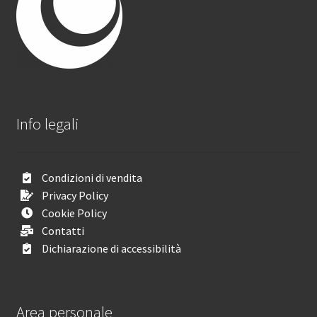
Info legali
Condizioni di vendita
Privacy Policy
Cookie Policy
Contatti
Dichiarazione di accessibilità
Area personale