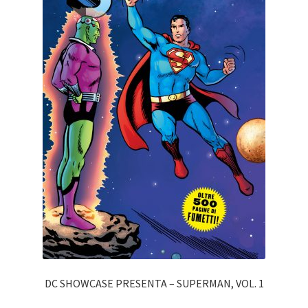
DC SHOWCASE PRESENTA – SUPERMAN, VOL. 1