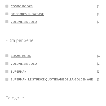
COSMO BOOKS
(3)
DC COMICS SHOWCASE
(1)
VOLUME SINGOLO
(2)
Filtra per Serie
COSMO BOOK
(4)
VOLUME SINGOLO
(2)
SUPERMAN
(1)
SUPERMAN: LE STRISCE QUOTIDIANE DELLA GOLDEN AGE
(1)
Categorie