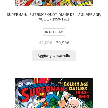
SUPERMAN: LE STRISCE QUOTIDIANE DELLA SILVER AGE,
VOL. 1 – 1959-1961
IN OFFERTA!
42,00
€
39,90
€
Aggiungi al carrello