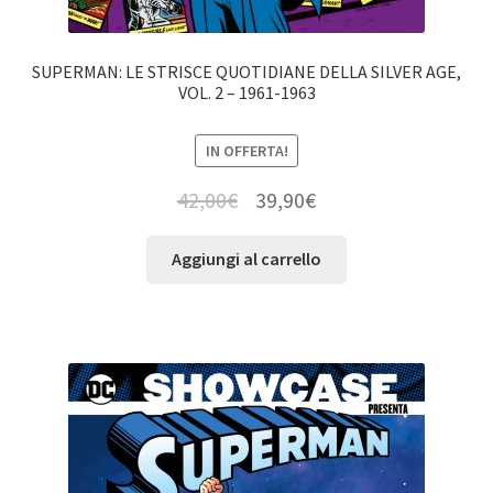
SUPERMAN: LE STRISCE QUOTIDIANE DELLA SILVER AGE,
VOL. 2 – 1961-1963
IN OFFERTA!
42,00
€
39,90
€
Aggiungi al carrello