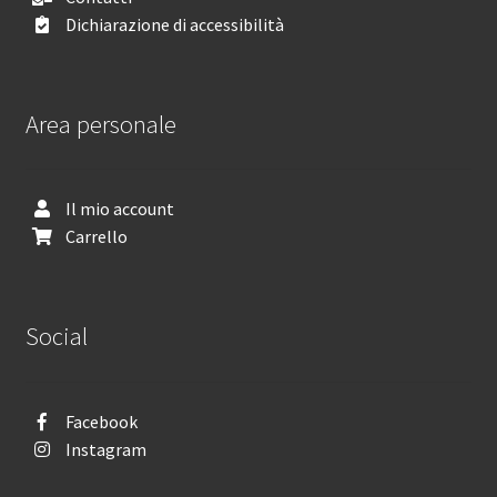
Dichiarazione di accessibilità
Area personale
Il mio account
Carrello
Social
Facebook
Instagram