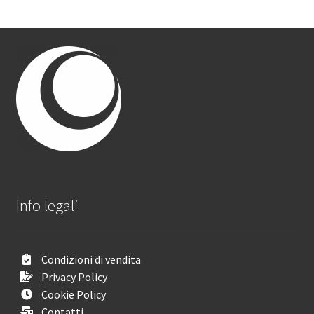
Info legali
Condizioni di vendita
Privacy Policy
Cookie Policy
Contatti