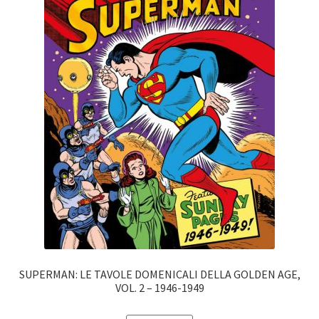
SUPERMAN: LE TAVOLE DOMENICALI DELLA GOLDEN AGE,
VOL. 2 – 1946-1949