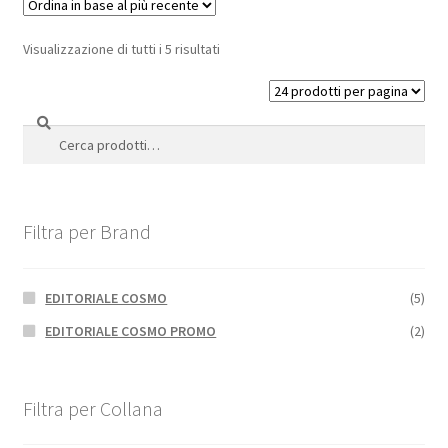
Visualizzazione di tutti i 5 risultati
Cerca
Cerca:
Filtra per Brand
EDITORIALE COSMO
(5)
EDITORIALE COSMO PROMO
(2)
Filtra per Collana