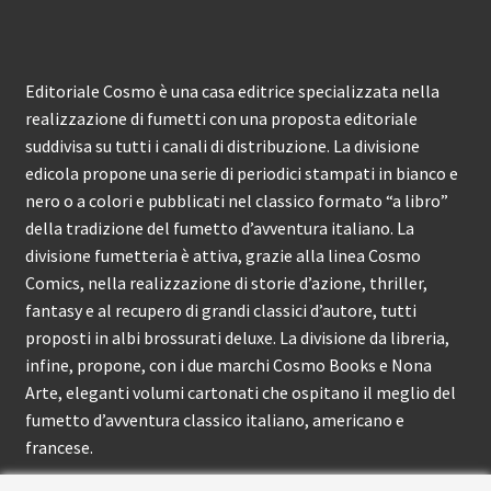
Editoriale Cosmo è una casa editrice specializzata nella
realizzazione di fumetti con una proposta editoriale
suddivisa su tutti i canali di distribuzione. La divisione
edicola propone una serie di periodici stampati in bianco e
nero o a colori e pubblicati nel classico formato “a libro”
della tradizione del fumetto d’avventura italiano. La
divisione fumetteria è attiva, grazie alla linea Cosmo
Comics, nella realizzazione di storie d’azione, thriller,
fantasy e al recupero di grandi classici d’autore, tutti
proposti in albi brossurati deluxe. La divisione da libreria,
infine, propone, con i due marchi Cosmo Books e Nona
Arte, eleganti volumi cartonati che ospitano il meglio del
fumetto d’avventura classico italiano, americano e
francese.