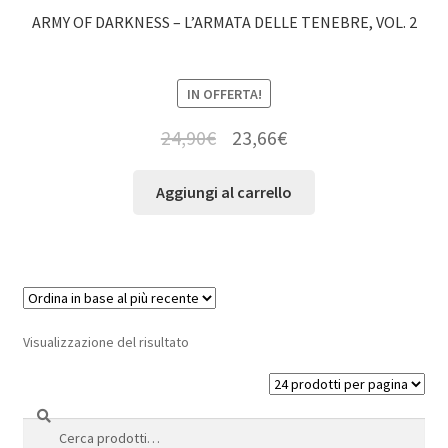
ARMY OF DARKNESS – L’ARMATA DELLE TENEBRE, VOL. 2
IN OFFERTA!
24,90
€
23,66
€
Aggiungi al carrello
Visualizzazione del risultato
Cerca
Cerca: