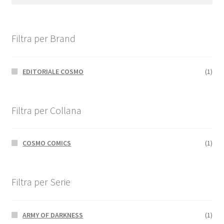
Filtra per Brand
EDITORIALE COSMO
(1)
Filtra per Collana
COSMO COMICS
(1)
Filtra per Serie
ARMY OF DARKNESS
(1)