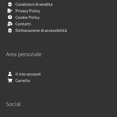
Condizioni di vendita
Privacy Policy
Cookie Policy
Contatti
Dichiarazione di accessibilità
Area personale
Il mio account
Carrello
Social