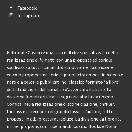
Facebook
Instagram
Editoriale Cosmo è una casa editrice specializzata nella
realizzazione di fumetti con una proposta editoriale
suddivisa su tutti i canali di distribuzione. La divisione
edicola propone una serie di periodici stampati in bianco e
nero o a colori e pubblicati nel classico formato “a libro”
della tradizione del fumetto d’avventura italiano. La
divisione fumetteria è attiva, grazie alla linea Cosmo
Comics, nella realizzazione di storie d’azione, thriller,
fantasy e al recupero di grandi classici d’autore, tutti
proposti in albi brossurati deluxe. La divisione da libreria,
infine, propone, con i due marchi Cosmo Books e Nona