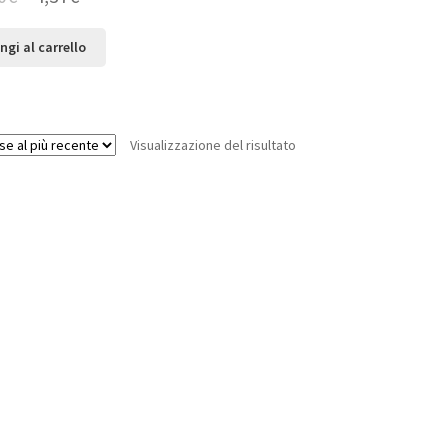
ngi al carrello
Visualizzazione del risultato