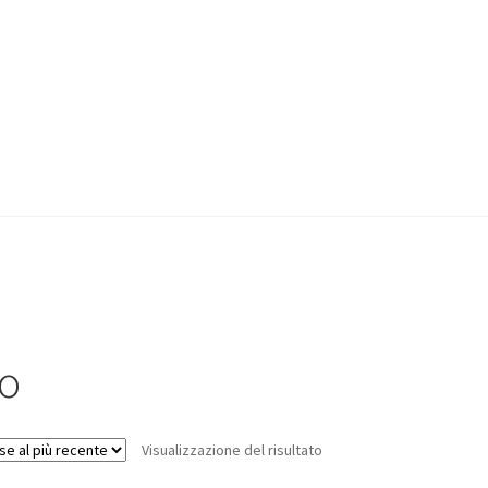
o
Visualizzazione del risultato