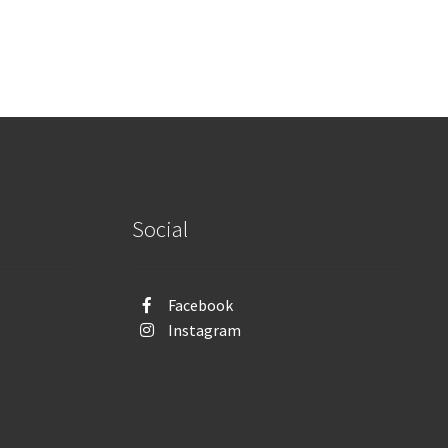
Social
Facebook
Instagram