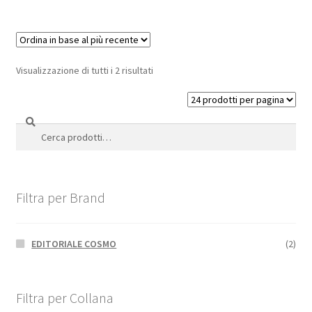
Visualizzazione di tutti i 2 risultati
Cerca
Cerca:
Filtra per Brand
EDITORIALE COSMO
(2)
Filtra per Collana