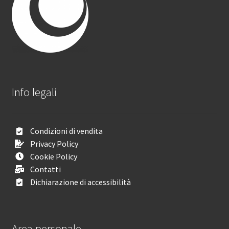
Info legali
Condizioni di vendita
Privacy Policy
Cookie Policy
Contatti
Dichiarazione di accessibilità
Area personale