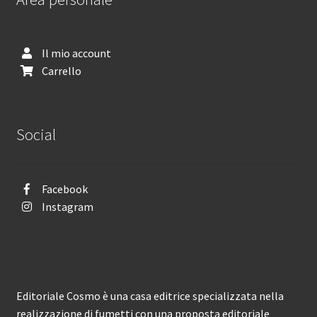
Il mio account
Carrello
Social
Facebook
Instagram
Editoriale Cosmo è una casa editrice specializzata nella
realizzazione di fumetti con una proposta editoriale