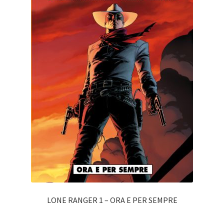
LONE RANGER 1 – ORA E PER SEMPRE