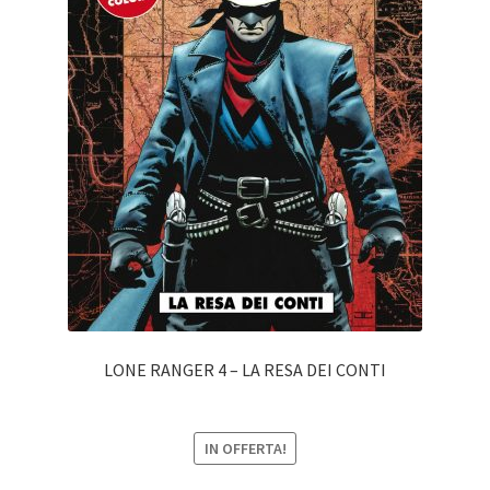
LONE RANGER 4 – LA RESA DEI CONTI
IN OFFERTA!