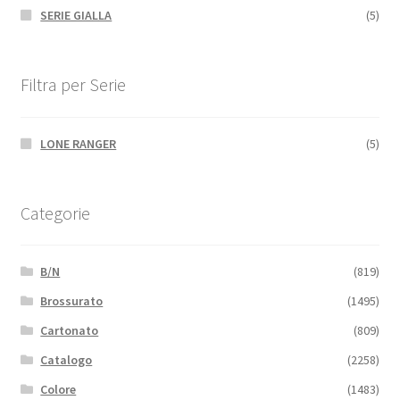
SERIE GIALLA
(5)
Filtra per Serie
LONE RANGER
(5)
Categorie
B/N
(819)
Brossurato
(1495)
Cartonato
(809)
Catalogo
(2258)
Colore
(1483)