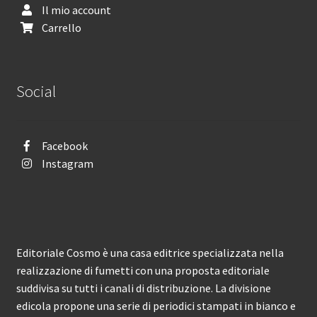
Il mio account
Carrello
Social
Facebook
Instagram
Editoriale Cosmo è una casa editrice specializzata nella
realizzazione di fumetti con una proposta editoriale
suddivisa su tutti i canali di distribuzione. La divisione
edicola propone una serie di periodici stampati in bianco e