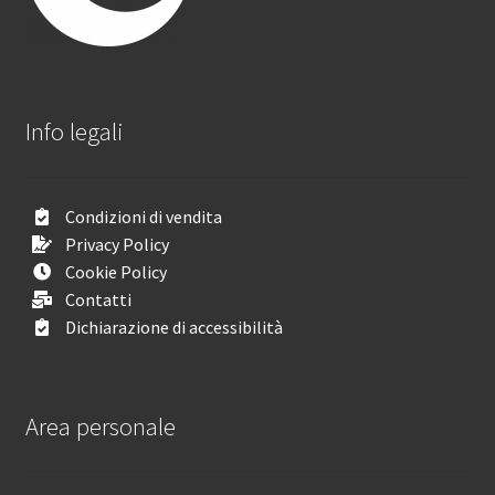
Info legali
Condizioni di vendita
Privacy Policy
Cookie Policy
Contatti
Dichiarazione di accessibilità
Area personale