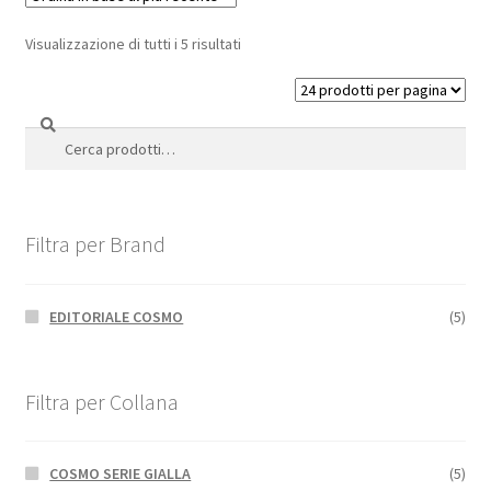
Visualizzazione di tutti i 5 risultati
Cerca
Cerca:
Filtra per Brand
EDITORIALE COSMO
(5)
Filtra per Collana
COSMO SERIE GIALLA
(5)