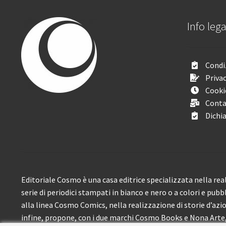
Info lega
Condiz
Privac
Cooki
Conta
Dichia
Editoriale Cosmo è una casa editrice specializzata nella real
serie di periodici stampati in bianco e nero o a colori e pubb
alla linea Cosmo Comics, nella realizzazione di storie d’azione
infine, propone, con i due marchi Cosmo Books e Nona Arte, 