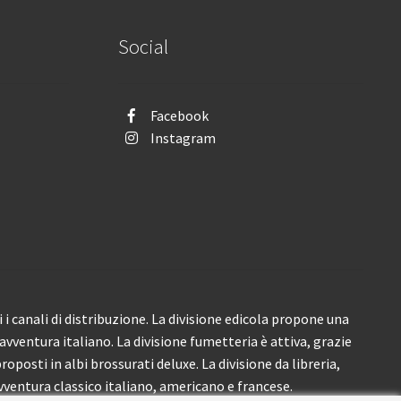
Social
Facebook
Instagram
i canali di distribuzione. La divisione edicola propone una
’avventura italiano. La divisione fumetteria è attiva, grazie
roposti in albi brossurati deluxe. La divisione da libreria,
ventura classico italiano, americano e francese.