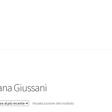
ana Giussani
Visualizzazione del risultato