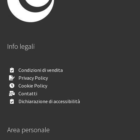
Info legali
Condizioni di vendita
Privacy Policy
Cookie Policy
Contatti
Dichiarazione di accessibilità
Area personale