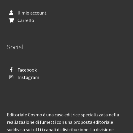
Il mio account
Carrello
Social
Facebook
Instagram
Editoriale Cosmo è una casa editrice specializzata nella
realizzazione di fumetti con una proposta editoriale
suddivisa su tutti i canali di distribuzione. La divisione