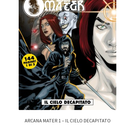
ARCANA MATER 1 – IL CIELO DECAPITATO