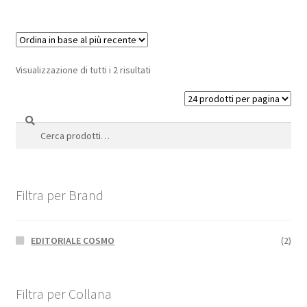
Visualizzazione di tutti i 2 risultati
Cerca
Cerca:
Filtra per Brand
EDITORIALE COSMO
(2)
Filtra per Collana