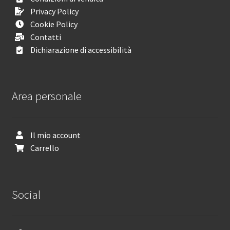
Privacy Policy
Cookie Policy
Contatti
Dichiarazione di accessibilità
Area personale
Il mio account
Carrello
Social