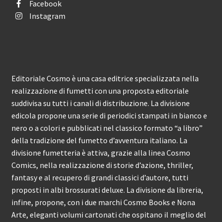
Facebook
Instagram
Editoriale Cosmo è una casa editrice specializzata nella
realizzazione di fumetti con una proposta editoriale
suddivisa su tutti i canali di distribuzione. La divisione
edicola propone una serie di periodici stampati in bianco e
nero o a colori e pubblicati nel classico formato “a libro”
della tradizione del fumetto d’avventura italiano. La
divisione fumetteria è attiva, grazie alla linea Cosmo
Comics, nella realizzazione di storie d’azione, thriller,
fantasy e al recupero di grandi classici d’autore, tutti
proposti in albi brossurati deluxe. La divisione da libreria,
infine, propone, con i due marchi Cosmo Books e Nona
Arte, eleganti volumi cartonati che ospitano il meglio del