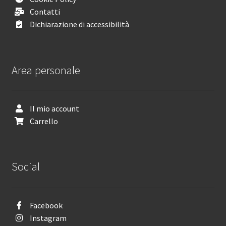
Contatti
Dichiarazione di accessibilità
Area personale
Il mio account
Carrello
Social
Facebook
Instagram