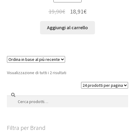
19,90
€
18,91
€
Aggiungi al carrello
Visualizzazione di tutti i 2 risultati
Cerca
Cerca:
Filtra per Brand