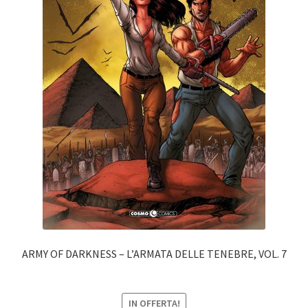
ARMY OF DARKNESS – L’ARMATA DELLE TENEBRE, VOL. 7
IN OFFERTA!