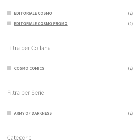
EDITORIALE COSMO
(2)
EDITORIALE COSMO PROMO
(2)
Filtra per Collana
COSMO COMICS
(2)
Filtra per Serie
ARMY OF DARKNESS
(2)
Categorie