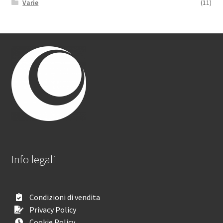
Varie
(11)
Info legali
Condizioni di vendita
Privacy Policy
Cookie Policy