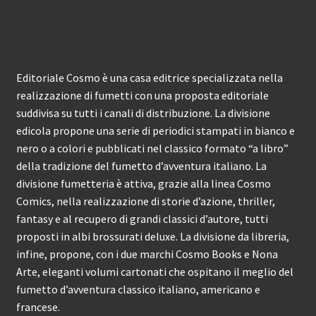
Editoriale Cosmo è una casa editrice specializzata nella
realizzazione di fumetti con una proposta editoriale
suddivisa su tutti i canali di distribuzione. La divisione
edicola propone una serie di periodici stampati in bianco e
nero o a colori e pubblicati nel classico formato “a libro”
della tradizione del fumetto d’avventura italiano. La
divisione fumetteria è attiva, grazie alla linea Cosmo
Comics, nella realizzazione di storie d’azione, thriller,
fantasy e al recupero di grandi classici d’autore, tutti
proposti in albi brossurati deluxe. La divisione da libreria,
infine, propone, con i due marchi Cosmo Books e Nona
Arte, eleganti volumi cartonati che ospitano il meglio del
fumetto d’avventura classico italiano, americano e
francese.