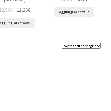
12,90
€
12,26
€
Aggiungi al carrello
Aggiungi al carrello