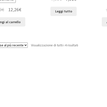
0
€
12,26
€
Leggi tutto
ngi al carrello
Visualizzazione di tutti i 4 risultati