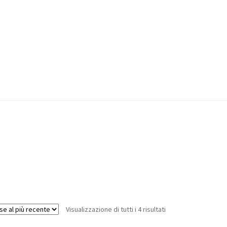
Visualizzazione di tutti i 4 risultati