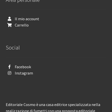
Il mio account
Carrello
Social
Facebook
Instagram
Editoriale Cosmo è una casa editrice specializzata nella
realizzazione di fumetti con una proposta editoriale