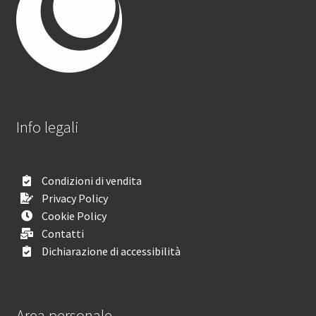
Info legali
Condizioni di vendita
Privacy Policy
Cookie Policy
Contatti
Dichiarazione di accessibilità
Area personale