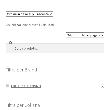
Visualizzazione di tutti i 2 risultati
Cerca
Cerca:
Filtra per Brand
EDITORIALE COSMO
(2)
Filtra per Collana