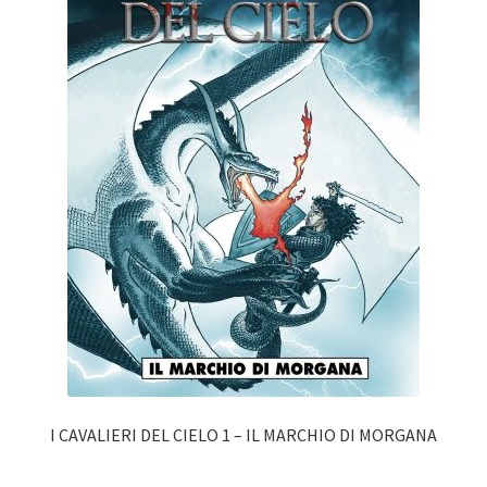
I CAVALIERI DEL CIELO 1 – IL MARCHIO DI MORGANA