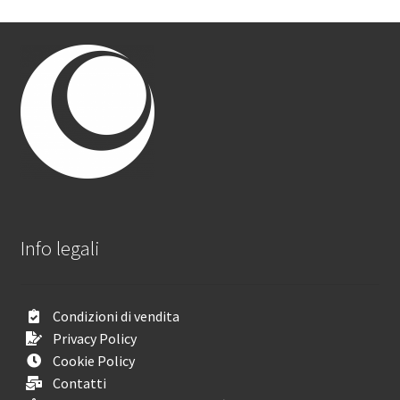
Info legali
Condizioni di vendita
Privacy Policy
Cookie Policy
Contatti