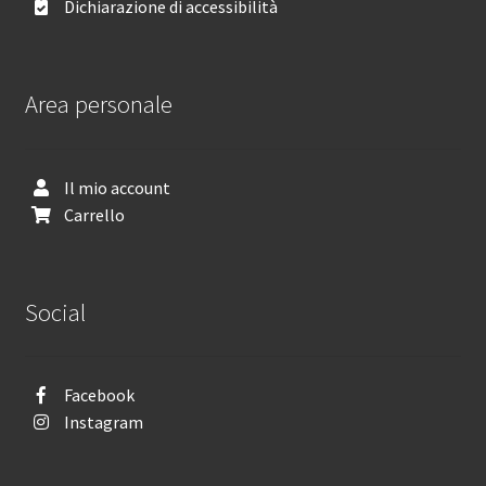
Dichiarazione di accessibilità
Area personale
Il mio account
Carrello
Social
Facebook
Instagram