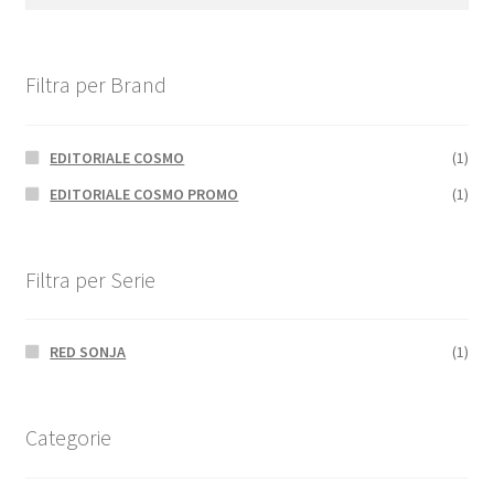
Filtra per Brand
EDITORIALE COSMO
(1)
EDITORIALE COSMO PROMO
(1)
Filtra per Serie
RED SONJA
(1)
Categorie