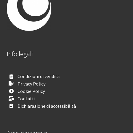
Info legali
Condizioni di vendita
Privacy Policy
Cookie Policy
Contatti
Dichiarazione di accessibilità
Area personale