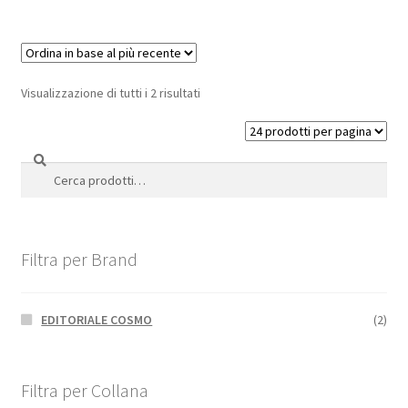
Visualizzazione di tutti i 2 risultati
Cerca
Cerca:
Filtra per Brand
EDITORIALE COSMO
(2)
Filtra per Collana