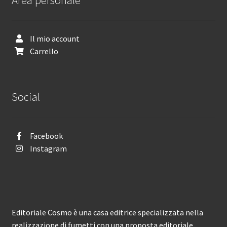
Il mio account
Carrello
Social
Facebook
Instagram
Editoriale Cosmo è una casa editrice specializzata nella
realizzazione di fumetti con una proposta editoriale