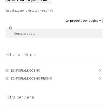
Visualizzazione di tutti i 4 risultati
Cerca
Cerca:
Filtra per Brand
EDITORIALE COSMO
(4)
EDITORIALE COSMO PROMO
(4)
Filtra per Serie