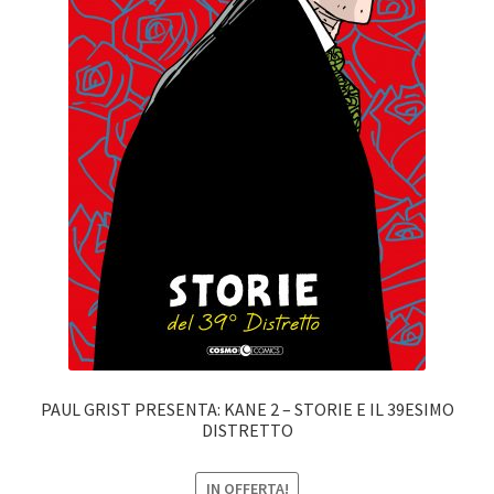
PAUL GRIST PRESENTA: KANE 2 – STORIE E IL 39ESIMO
DISTRETTO
IN OFFERTA!