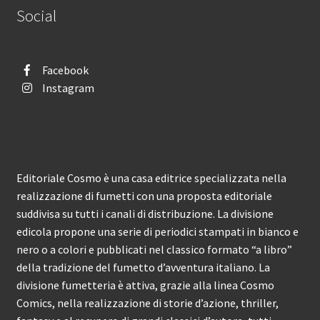
Social
Facebook
Instagram
Editoriale Cosmo è una casa editrice specializzata nella
realizzazione di fumetti con una proposta editoriale
suddivisa su tutti i canali di distribuzione. La divisione
edicola propone una serie di periodici stampati in bianco e
nero o a colori e pubblicati nel classico formato “a libro”
della tradizione del fumetto d’avventura italiano. La
divisione fumetteria è attiva, grazie alla linea Cosmo
Comics, nella realizzazione di storie d’azione, thriller,