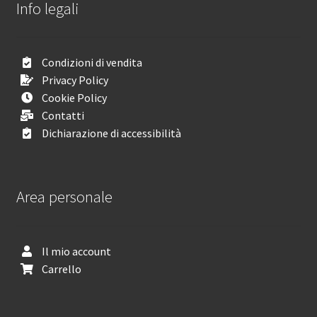
Info legali
Condizioni di vendita
Privacy Policy
Cookie Policy
Contatti
Dichiarazione di accessibilità
Area personale
Il mio account
Carrello