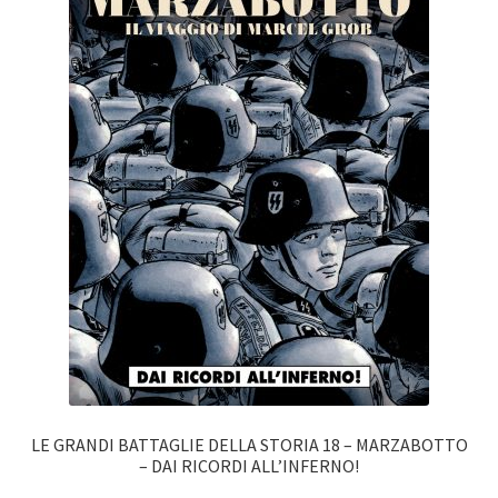
LE GRANDI BATTAGLIE DELLA STORIA 18 – MARZABOTTO
– DAI RICORDI ALL’INFERNO!