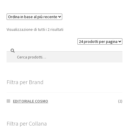
Visualizzazione di tutti i 2 risultati
Cerca
Cerca:
Filtra per Brand
EDITORIALE COSMO
(2)
Filtra per Collana