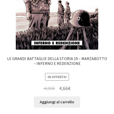
LE GRANDI BATTAGLIE DELLA STORIA 19 – MARZABOTTO
– INFERNO E REDENZIONE
IN OFFERTA!
4,90
€
4,66
€
Aggiungi al carrello