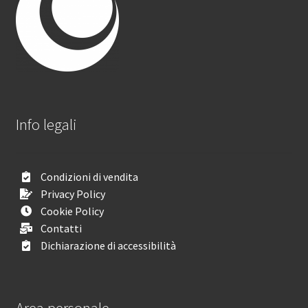
Info legali
Condizioni di vendita
Privacy Policy
Cookie Policy
Contatti
Dichiarazione di accessibilità
Area personale