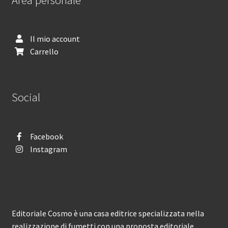
Il mio account
Carrello
Social
Facebook
Instagram
Editoriale Cosmo è una casa editrice specializzata nella
realizzazione di fumetti con una proposta editoriale