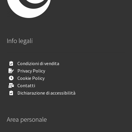
Info legali
Condizioni di vendita
Privacy Policy
Cookie Policy
Contatti
Dichiarazione di accessibilità
Area personale