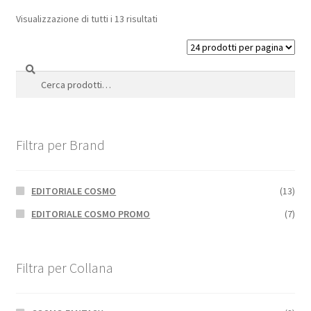
Visualizzazione di tutti i 13 risultati
Cerca
Cerca:
Filtra per Brand
EDITORIALE COSMO
(13)
EDITORIALE COSMO PROMO
(7)
Filtra per Collana