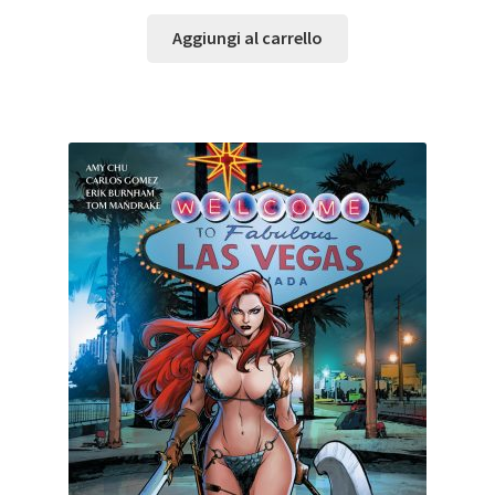
Aggiungi al carrello