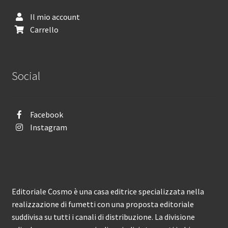
Il mio account
Carrello
Social
Facebook
Instagram
Editoriale Cosmo è una casa editrice specializzata nella
realizzazione di fumetti con una proposta editoriale
suddivisa su tutti i canali di distribuzione. La divisione