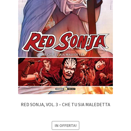
RED SONJA, VOL. 3 – CHE TU SIA MALEDETTA
IN OFFERTA!