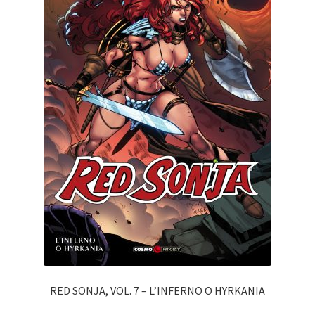
RED SONJA, VOL. 7 – L’INFERNO O HYRKANIA