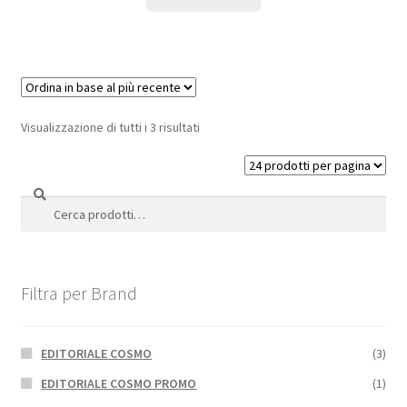
Visualizzazione di tutti i 3 risultati
Cerca
Cerca:
Filtra per Brand
EDITORIALE COSMO
(3)
EDITORIALE COSMO PROMO
(1)