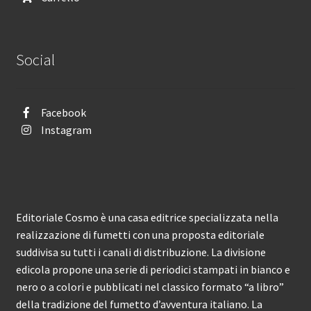
Social
Facebook
Instagram
Editoriale Cosmo è una casa editrice specializzata nella
realizzazione di fumetti con una proposta editoriale
suddivisa su tutti i canali di distribuzione. La divisione
edicola propone una serie di periodici stampati in bianco e
nero o a colori e pubblicati nel classico formato “a libro”
della tradizione del fumetto d’avventura italiano. La