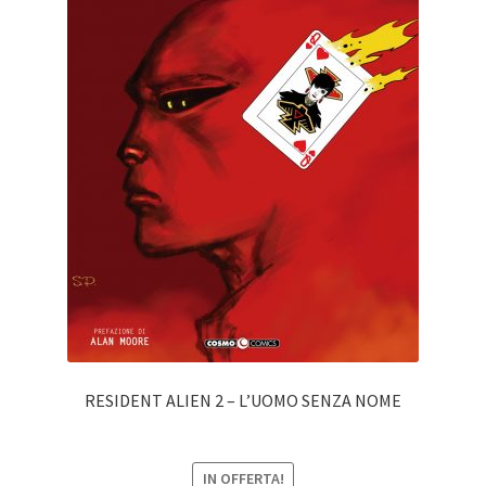
RESIDENT ALIEN 2 – L’UOMO SENZA NOME
IN OFFERTA!