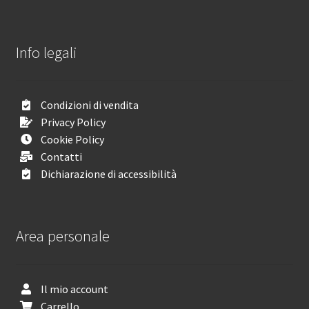
Info legali
Condizioni di vendita
Privacy Policy
Cookie Policy
Contatti
Dichiarazione di accessibilità
Area personale
Il mio account
Carrello