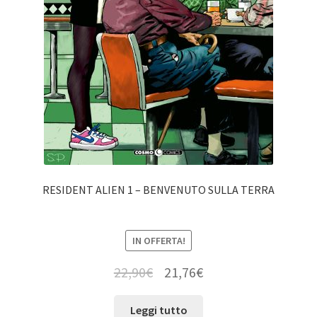
RESIDENT ALIEN 1 – BENVENUTO SULLA TERRA
IN OFFERTA!
22,90
€
21,76
€
Leggi tutto