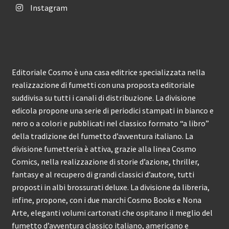
Instagram
Editoriale Cosmo è una casa editrice specializzata nella
realizzazione di fumetti con una proposta editoriale
suddivisa su tutti i canali di distribuzione. La divisione
edicola propone una serie di periodici stampati in bianco e
nero o a colori e pubblicati nel classico formato “a libro”
della tradizione del fumetto d’avventura italiano. La
divisione fumetteria è attiva, grazie alla linea Cosmo
Comics, nella realizzazione di storie d’azione, thriller,
fantasy e al recupero di grandi classici d’autore, tutti
proposti in albi brossurati deluxe. La divisione da libreria,
infine, propone, con i due marchi Cosmo Books e Nona
Arte, eleganti volumi cartonati che ospitano il meglio del
fumetto d’avventura classico italiano, americano e