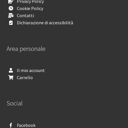
Privacy Policy
Cookie Policy
Contatti
Dichiarazione di accessibilità
Area personale
Il mio account
Carrello
Social
Facebook