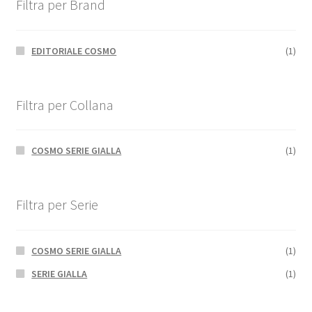
Filtra per Brand
EDITORIALE COSMO
(1)
Filtra per Collana
COSMO SERIE GIALLA
(1)
Filtra per Serie
COSMO SERIE GIALLA
(1)
SERIE GIALLA
(1)