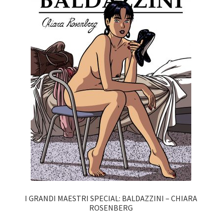
I GRANDI MAESTRI SPECIAL: BALDAZZINI – CHIARA
ROSENBERG