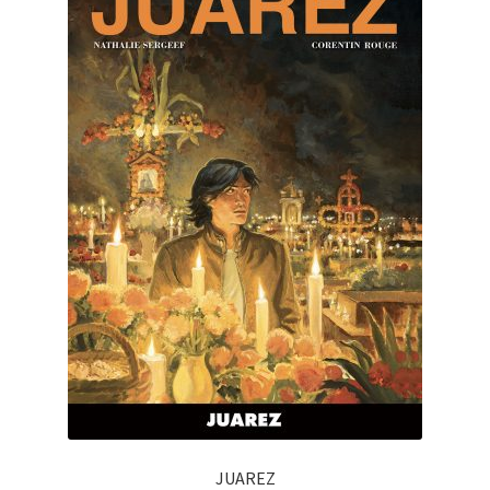
JUAREZ