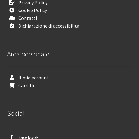
Privacy Policy
Cookie Policy
Contatti
Dichiarazione di accessibilità
Area personale
Il mio account
Carrello
Social
Facebook