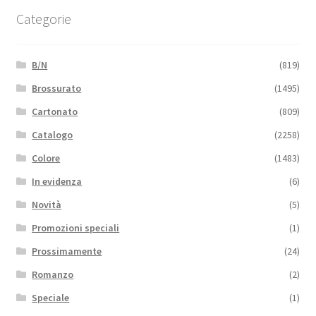
Categorie
B/N
(819)
Brossurato
(1495)
Cartonato
(809)
Catalogo
(2258)
Colore
(1483)
In evidenza
(6)
Novità
(5)
Promozioni speciali
(1)
Prossimamente
(24)
Romanzo
(2)
Speciale
(1)