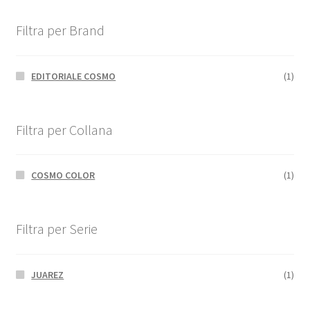
Filtra per Brand
EDITORIALE COSMO
(1)
Filtra per Collana
COSMO COLOR
(1)
Filtra per Serie
JUAREZ
(1)