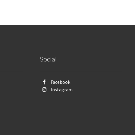
Social
Facebook
Instagram