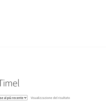
Timel
Visualizzazione del risultato