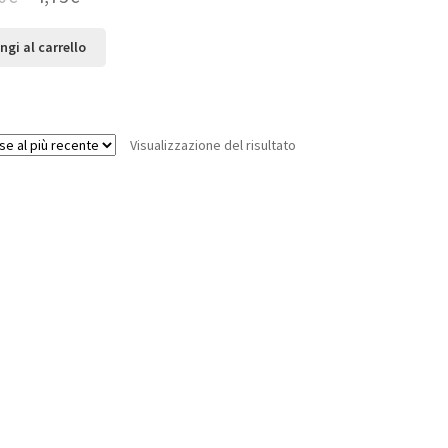
ngi al carrello
Visualizzazione del risultato