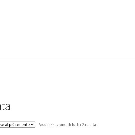
ta
Visualizzazione di tutti i 2 risultati