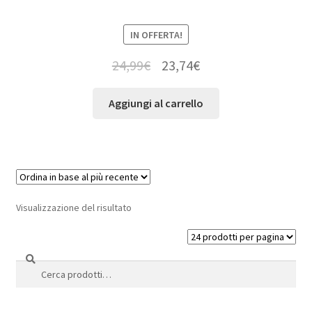
IN OFFERTA!
24,99
€
23,74
€
Aggiungi al carrello
Visualizzazione del risultato
Cerca
Cerca: