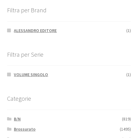
Filtra per Brand
ALESSANDRO EDITORE
(1)
Filtra per Serie
VOLUME SINGOLO
(1)
Categorie
B/N
(819)
Brossurato
(1495)