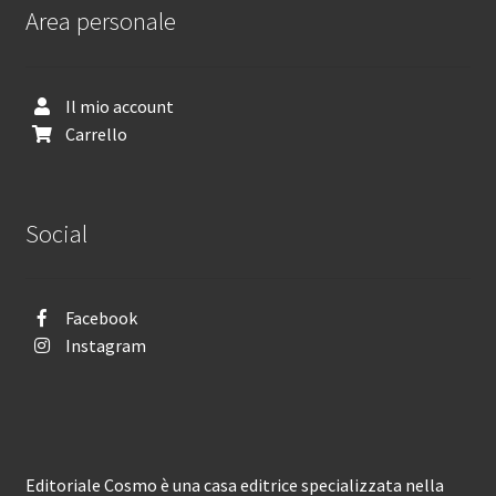
Area personale
Il mio account
Carrello
Social
Facebook
Instagram
Editoriale Cosmo è una casa editrice specializzata nella