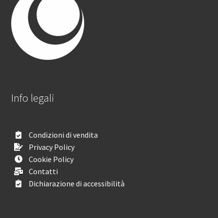
Info legali
Condizioni di vendita
Privacy Policy
Cookie Policy
Contatti
Dichiarazione di accessibilità