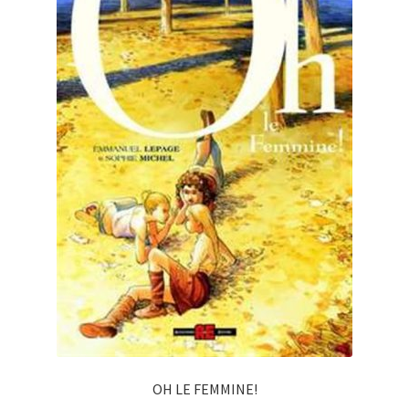
OH LE FEMMINE!