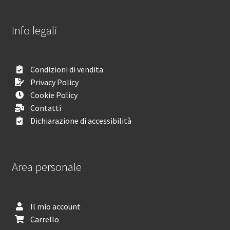
Info legali
Condizioni di vendita
Privacy Policy
Cookie Policy
Contatti
Dichiarazione di accessibilità
Area personale
Il mio account
Carrello