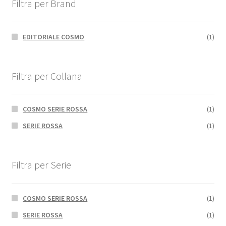
Filtra per Brand
EDITORIALE COSMO
(1)
Filtra per Collana
COSMO SERIE ROSSA
(1)
SERIE ROSSA
(1)
Filtra per Serie
COSMO SERIE ROSSA
(1)
SERIE ROSSA
(1)