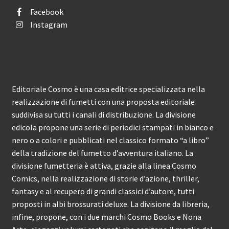
Facebook
Instagram
Editoriale Cosmo è una casa editrice specializzata nella
realizzazione di fumetti con una proposta editoriale
suddivisa su tutti i canali di distribuzione. La divisione
edicola propone una serie di periodici stampati in bianco e
nero o a colori e pubblicati nel classico formato “a libro”
della tradizione del fumetto d’avventura italiano. La
divisione fumetteria è attiva, grazie alla linea Cosmo
Comics, nella realizzazione di storie d’azione, thriller,
fantasy e al recupero di grandi classici d’autore, tutti
proposti in albi brossurati deluxe. La divisione da libreria,
infine, propone, con i due marchi Cosmo Books e Nona