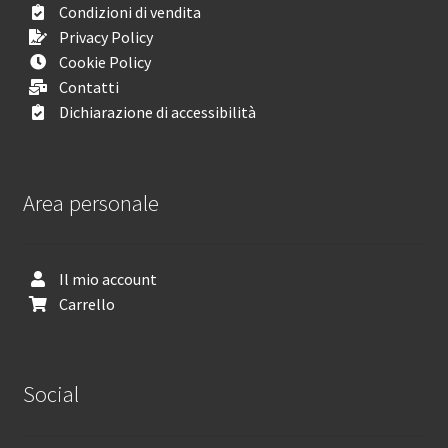
Condizioni di vendita
Privacy Policy
Cookie Policy
Contatti
Dichiarazione di accessibilità
Area personale
Il mio account
Carrello
Social