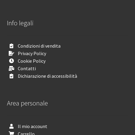
Info legali
Condizioni di vendita
Privacy Policy
Cookie Policy
Contatti
Dichiarazione di accessibilità
Area personale
Il mio account
Carrello