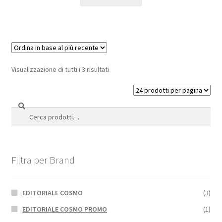
Visualizzazione di tutti i 3 risultati
Cerca
Cerca:
Filtra per Brand
EDITORIALE COSMO
(3)
EDITORIALE COSMO PROMO
(1)