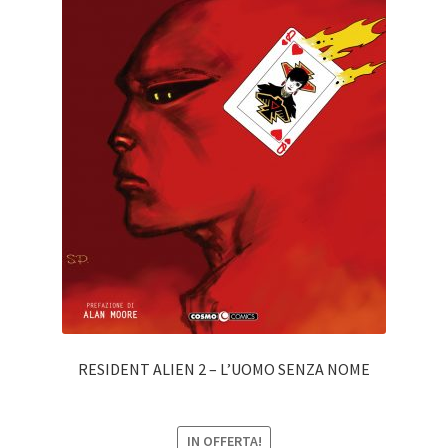
RESIDENT ALIEN 2 – L’UOMO SENZA NOME
IN OFFERTA!