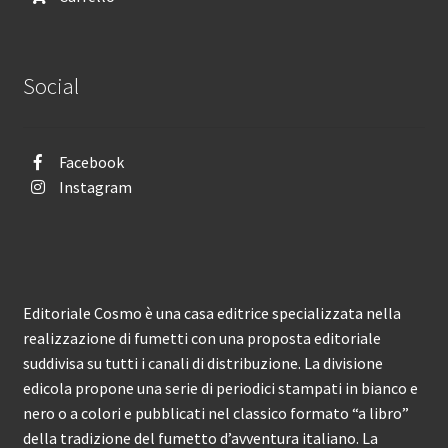
Social
Facebook
Instagram
Editoriale Cosmo è una casa editrice specializzata nella
realizzazione di fumetti con una proposta editoriale
suddivisa su tutti i canali di distribuzione. La divisione
edicola propone una serie di periodici stampati in bianco e
nero o a colori e pubblicati nel classico formato “a libro”
della tradizione del fumetto d’avventura italiano. La