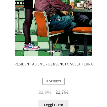
RESIDENT ALIEN 1 – BENVENUTO SULLA TERRA
IN OFFERTA!
22,90
€
21,76
€
Leggi tutto