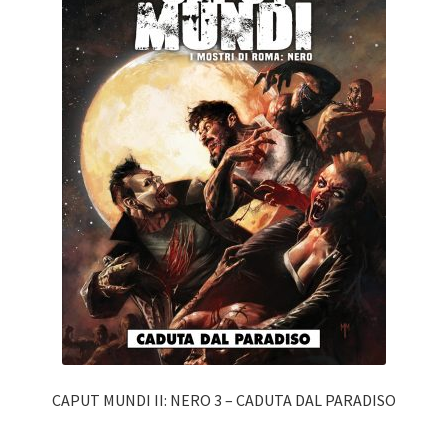
CAPUT MUNDI II: NERO 3 – CADUTA DAL PARADISO