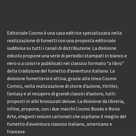
Editoriale Cosmo è una casa editrice specializzata nella
realizzazione di fumetti con una proposta editoriale
suddivisa su tutti i canali di distribuzione. La divisione
edicola propone una serie di periodici stampati in bianco e
nero o a colori e pubblicati nel classico formato “a libro”
della tradizione del fumetto d’avventura italiano. La
divisione fumetteria è attiva, grazie alla linea Cosmo
Comics, nella realizzazione di storie d’azione, thriller,
fantasy e al recupero di grandi classici d’autore, tutti
proposti in albi brossurati deluxe. La divisione da libreria,
infine, propone, con i due marchi Cosmo Books e Nona
Arte, eleganti volumi cartonati che ospitano il meglio del
fumetto d’avventura classico italiano, americano e
francese.