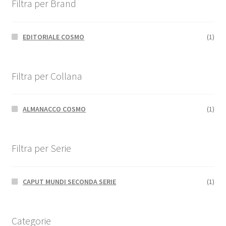
Filtra per Brand
EDITORIALE COSMO
(1)
Filtra per Collana
ALMANACCO COSMO
(1)
Filtra per Serie
CAPUT MUNDI SECONDA SERIE
(1)
Categorie