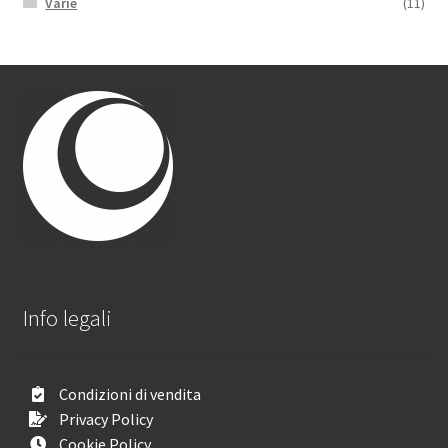
Varie
(11)
Info legali
Condizioni di vendita
Privacy Policy
Cookie Policy