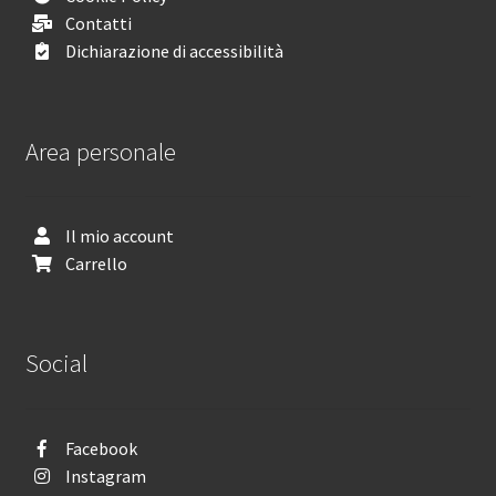
Contatti
Dichiarazione di accessibilità
Area personale
Il mio account
Carrello
Social
Facebook
Instagram