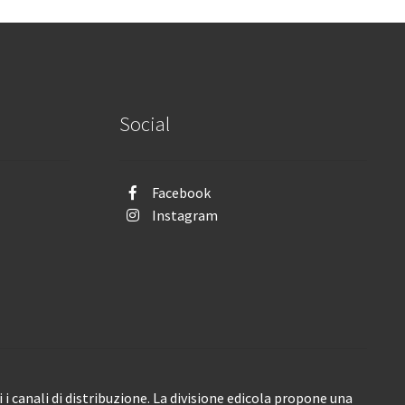
Social
Facebook
Instagram
i canali di distribuzione. La divisione edicola propone una