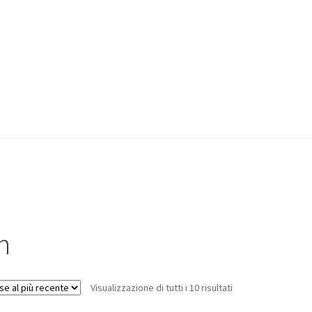
n
Visualizzazione di tutti i 10 risultati