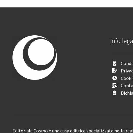
Info lega
Condiz
Privac
Cooki
Conta
Dichia
Editoriale Cosmo è una casa editrice specializzata nella real