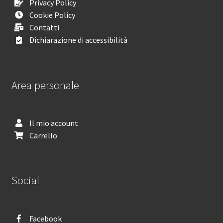
Privacy Policy
Cookie Policy
Contatti
Dichiarazione di accessibilità
Area personale
Il mio account
Carrello
Social
Facebook