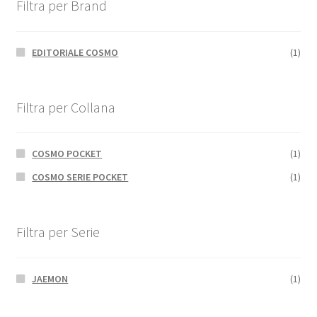
Filtra per Brand
EDITORIALE COSMO
(1)
Filtra per Collana
COSMO POCKET
(1)
COSMO SERIE POCKET
(1)
Filtra per Serie
JAEMON
(1)