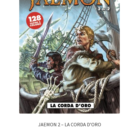
JAEMON 2 – LA CORDA D’ORO