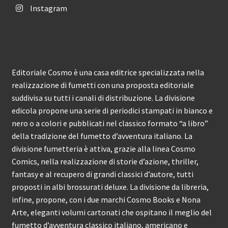
Instagram
Editoriale Cosmo è una casa editrice specializzata nella
realizzazione di fumetti con una proposta editoriale
suddivisa su tutti i canali di distribuzione. La divisione
edicola propone una serie di periodici stampati in bianco e
nero o a colori e pubblicati nel classico formato “a libro”
della tradizione del fumetto d’avventura italiano. La
divisione fumetteria è attiva, grazie alla linea Cosmo
Comics, nella realizzazione di storie d’azione, thriller,
fantasy e al recupero di grandi classici d’autore, tutti
proposti in albi brossurati deluxe. La divisione da libreria,
infine, propone, con i due marchi Cosmo Books e Nona
Arte, eleganti volumi cartonati che ospitano il meglio del
fumetto d’avventura classico italiano, americano e