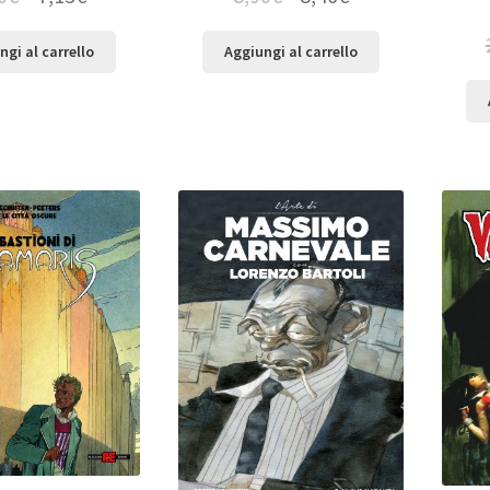
ngi al carrello
Aggiungi al carrello