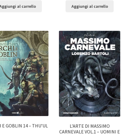
Aggiungi al carrello
Aggiungi al carrello
 E GOBLIN 14 – THU’UL
L’ARTE DI MASSIMO
CARNEVALE VOL.1 – UOMINI E