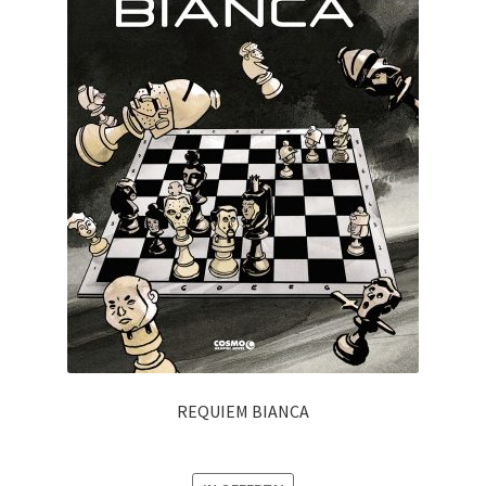
REQUIEM BIANCA