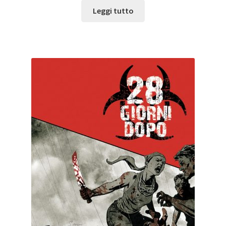
Leggi tutto