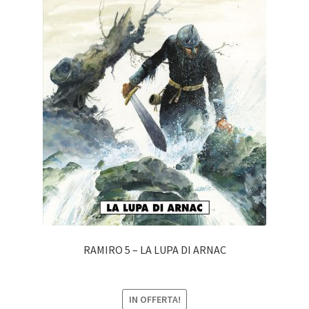
RAMIRO 5 – LA LUPA DI ARNAC
IN OFFERTA!