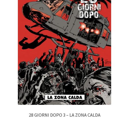
28 GIORNI DOPO 3 – LA ZONA CALDA