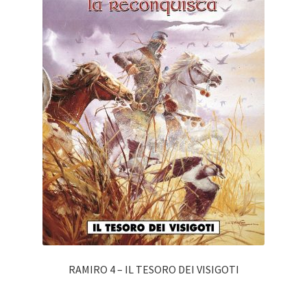
RAMIRO 4 – IL TESORO DEI VISIGOTI