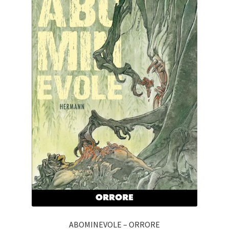
ABOMINEVOLE – ORRORE