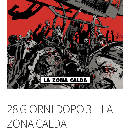
28 GIORNI DOPO 3 – LA
ZONA CALDA