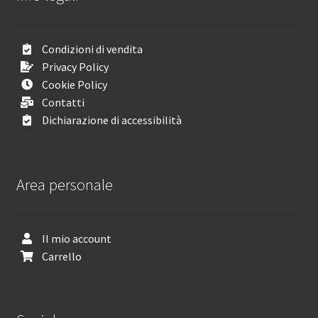
Condizioni di vendita
Privacy Policy
Cookie Policy
Contatti
Dichiarazione di accessibilità
Area personale
Il mio account
Carrello