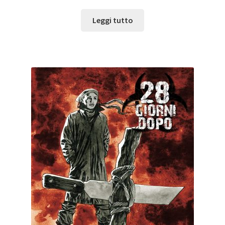
Leggi tutto