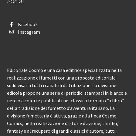
Social
Facebook
Instagram
Editoriale Cosmo è una casa editrice specializzata nella
realizzazione di fumetti con una proposta editoriale
suddivisa su tutti i canali di distribuzione. La divisione
edicola propone una serie di periodici stampati in bianco e
nero o a colori e pubblicati nel classico formato “a libro”
della tradizione del fumetto d’avventura italiano. La
divisione fumetteria è attiva, grazie alla linea Cosmo
Comics, nella realizzazione di storie d’azione, thriller,
fantasy e al recupero di grandi classici d’autore, tutti