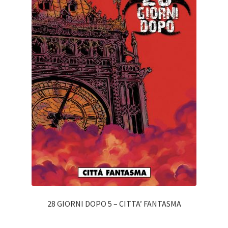
28 GIORNI DOPO 5 – CITTA’ FANTASMA