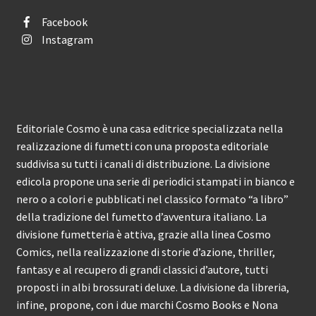
Facebook
Instagram
Editoriale Cosmo è una casa editrice specializzata nella
realizzazione di fumetti con una proposta editoriale
suddivisa su tutti i canali di distribuzione. La divisione
edicola propone una serie di periodici stampati in bianco e
nero o a colori e pubblicati nel classico formato “a libro”
della tradizione del fumetto d’avventura italiano. La
divisione fumetteria è attiva, grazie alla linea Cosmo
Comics, nella realizzazione di storie d’azione, thriller,
fantasy e al recupero di grandi classici d’autore, tutti
proposti in albi brossurati deluxe. La divisione da libreria,
infine, propone, con i due marchi Cosmo Books e Nona