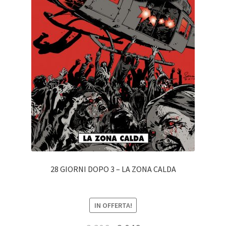
28 GIORNI DOPO 3 – LA ZONA CALDA
IN OFFERTA!