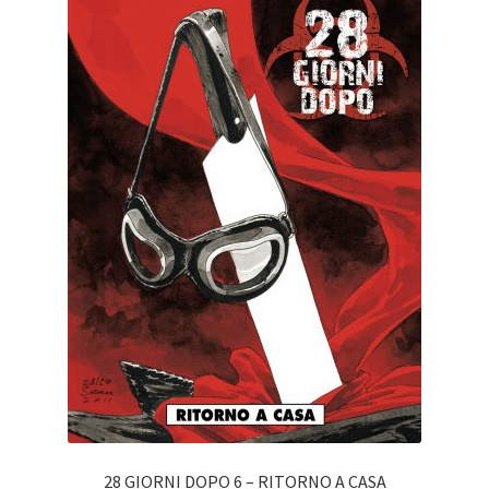
28 GIORNI DOPO 6 – RITORNO A CASA