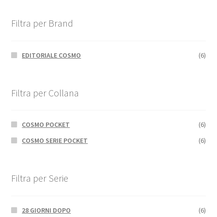
Filtra per Brand
EDITORIALE COSMO
(6)
Filtra per Collana
COSMO POCKET
(6)
COSMO SERIE POCKET
(6)
Filtra per Serie
28 GIORNI DOPO
(6)