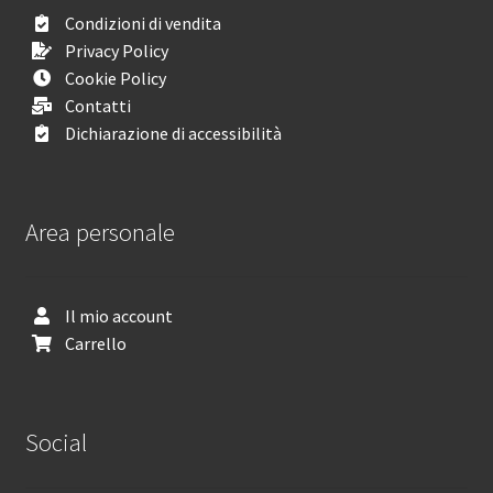
Condizioni di vendita
Privacy Policy
Cookie Policy
Contatti
Dichiarazione di accessibilità
Area personale
Il mio account
Carrello
Social